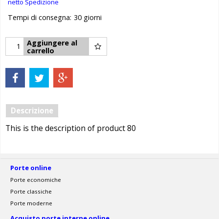
netto Spedizione
Tempi di consegna:
30 giorni
Aggiungere al
carrello
Descrizione
This is the description of product 80
Porte online
Porte economiche
Porte classiche
Porte moderne
Acquisto porte interne online