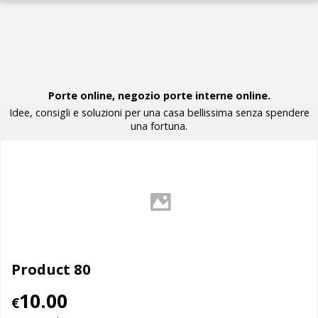
Porte online, negozio porte interne online.
Idee, consigli e soluzioni per una casa bellissima senza spendere
una fortuna.
Product 80
10.00
€