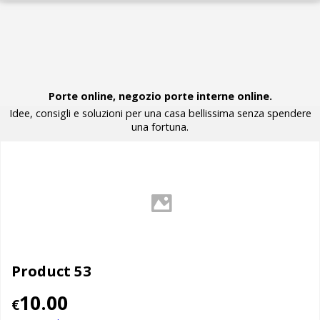
Porte online, negozio porte interne online.
Idee, consigli e soluzioni per una casa bellissima senza spendere
una fortuna.
Product 53
10.00
€