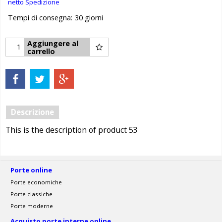
netto Spedizione
Tempi di consegna:
30 giorni
Aggiungere al
carrello
Descrizione
This is the description of product 53
Porte online
Porte economiche
Porte classiche
Porte moderne
Acquisto porte interne online