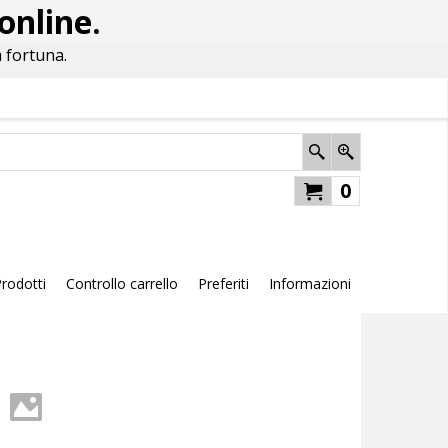
online.
 fortuna.
0
rodotti
Controllo carrello
Preferiti
Informazioni