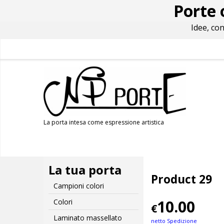
Porte 
Idee, co
La porta intesa come espressione artistica
La tua porta
Product 29
Campioni colori
10.00
Colori
€
Laminato massellato
netto Spedizione