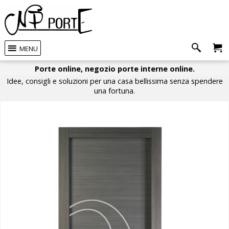
MENU
Porte online, negozio porte interne online.
Idee, consigli e soluzioni per una casa bellissima senza spendere
una fortuna.