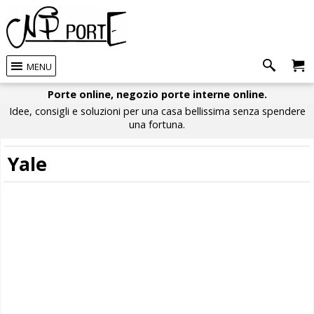
MENU
Porte online, negozio porte interne online.
Idee, consigli e soluzioni per una casa bellissima senza spendere
una fortuna.
Yale