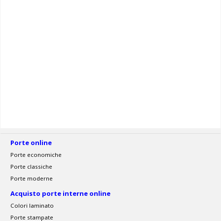
Porte online
Porte economiche
Porte classiche
Porte moderne
Acquisto porte interne online
Colori laminato
Porte stampate